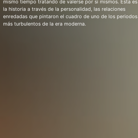
mismo tiempo tratando de valerse por sí mismos. Esta es
la historia a través de la personalidad, las relaciones
enredadas que pintaron el cuadro de uno de los periodos
más turbulentos de la era moderna.