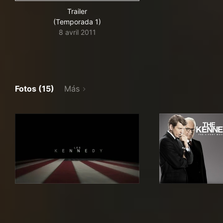
Trailer
(Temporada 1)
8 avril 2011
Fotos (15)
Más