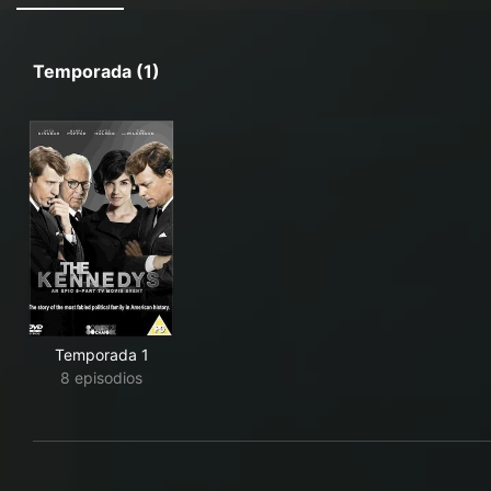
Temporada (1)
Temporada 1
8 episodios