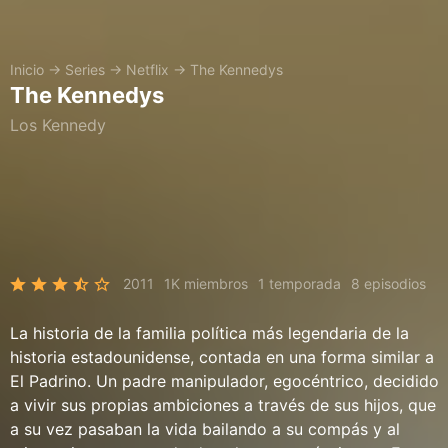
Inicio
→
Series
→
Netflix
→
The Kennedys
The Kennedys
Los Kennedy
2011
1K miembros
1 temporada
8 episodios
La historia de la familia política más legendaria de la
historia estadounidense, contada en una forma similar a
El Padrino. Un padre manipulador, egocéntrico, decidido
a vivir sus propias ambiciones a través de sus hijos, que
a su vez pasaban la vida bailando a su compás y al