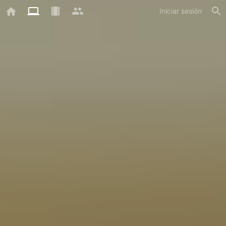
Iniciar sesión