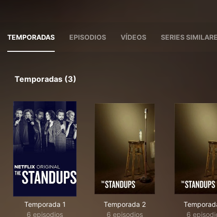
TEMPORADAS
EPISODIOS
VÍDEOS
SERIES SIMILAR
Temporadas (3)
Temporada 1
Temporada 2
Temporad
6 episodios
6 episodios
6 episodi