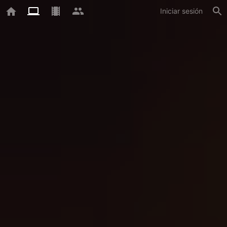
Iniciar sesión