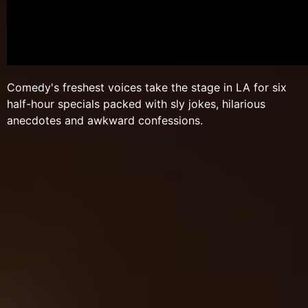
Comedy's freshest voices take the stage in LA for six
half-hour specials packed with sly jokes, hilarious
anecdotes and awkward confessions.