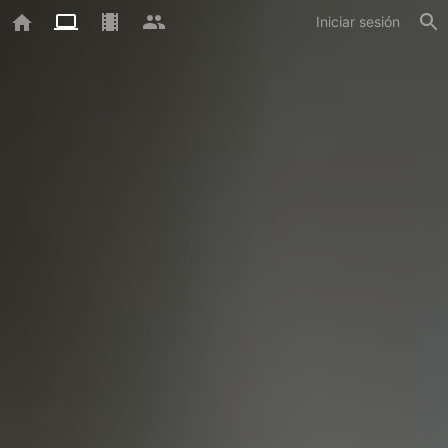
Iniciar sesión