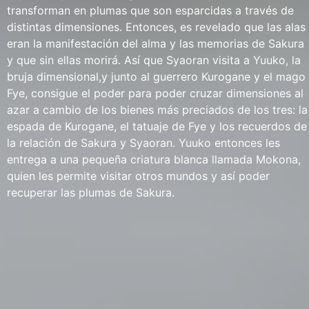
transforman en plumas que son esparcidas a través de
distintas dimensiones. Entonces, es revelado que las alas
eran la manifestación del alma y las memorias de Sakura
y que sin ellas morirá. Así que Syaoran visita a Yuuko, la
bruja dimensional,y junto al guerrero Kurogane y el mago
Fye, consigue el poder para poder cruzar dimensiones al
azar a cambio de los bienes más preciados de los tres: la
espada de Kurogane, el tatuaje de Fye y los recuerdos de
la relación de Sakura y Syaoran. Yuuko entonces les
entrega a una pequeña criatura blanca llamada Mokona,
quien les permite visitar otros mundos y así poder
recuperar las plumas de Sakura.