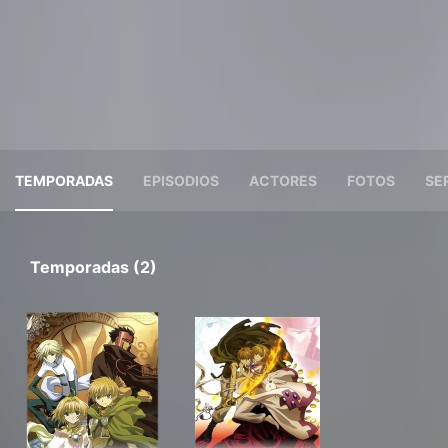
TEMPORADAS
EPISODIOS
ACTORES
FOTOS
SE
Temporadas (2)