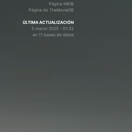
Página IMDB
Página de TheMovieDB
ÚLTIMA ACTUALIZACIÓN
5 marzo 2025 - 01:32
en 11 bases de datos