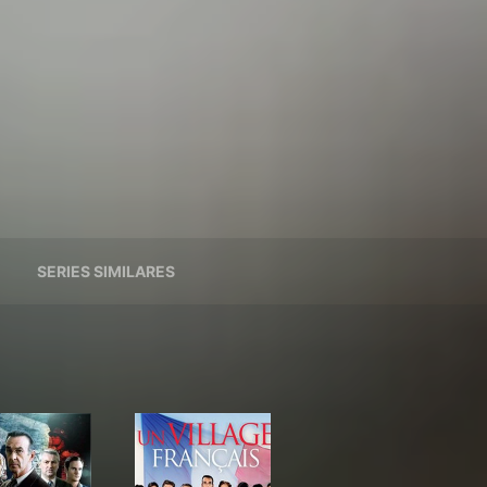
SERIES SIMILARES