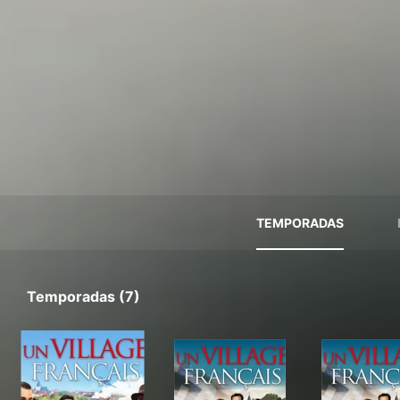
TEMPORADAS
Temporadas (7)