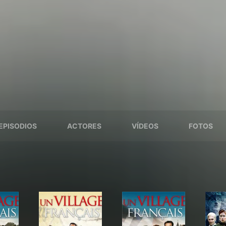
EPISODIOS
ACTORES
VÍDEOS
FOTOS