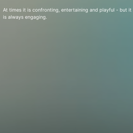
At times it is confronting, entertaining and playful - but it
is always engaging.