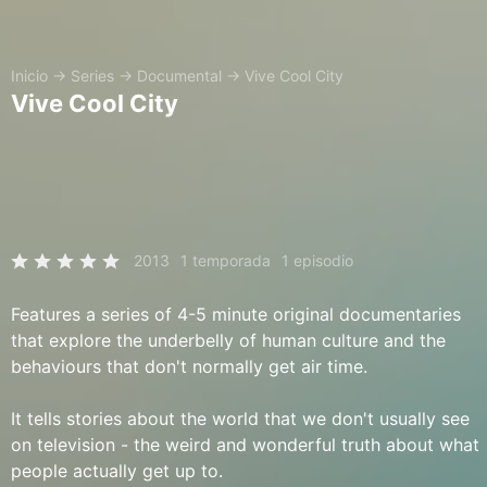
Inicio
→
Series
→
Documental
→
Vive Cool City
Vive Cool City
2013
1 temporada
1 episodio
Features a series of 4-5 minute original documentaries
that explore the underbelly of human culture and the
behaviours that don't normally get air time.
It tells stories about the world that we don't usually see
on television - the weird and wonderful truth about what
people actually get up to.