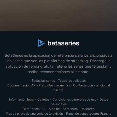
BetaSeries es la aplicación de referencia para los aficionados a
las series que ven las plataformas de streaming. Descarga la
aplicación de forma gratuita, rellena las series que te gustan y
recibe recomendaciones al instante.
Todas las series
·
Todas las películas
Documentación API
·
Preguntas frecuentes
·
Contacta con atención al
cliente
Información legal
·
Galletas
·
Condiciones generales de uso
·
Datos
personales
BetaSeries SAS
·
Medias
·
Screeners
·
Research
Prueba piloto de una serie de televisión
·
Panel de espectadores Francia