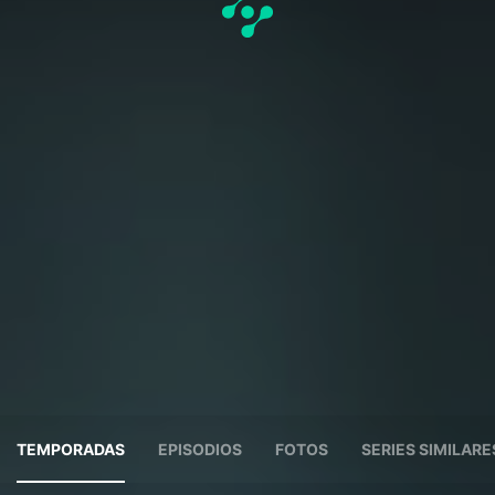
TEMPORADAS
EPISODIOS
FOTOS
SERIES SIMILARE