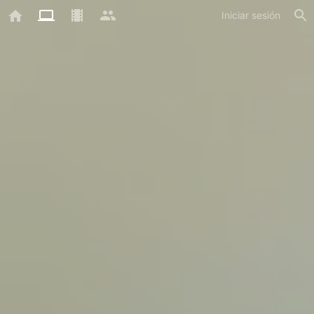
Iniciar sesión