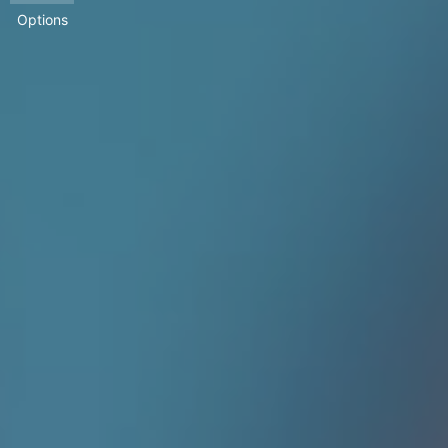
Options