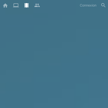
Connexion