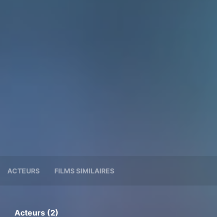
ACTEURS
FILMS SIMILAIRES
Acteurs (2)