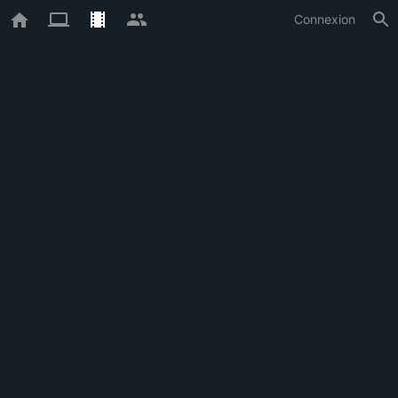
Connexion