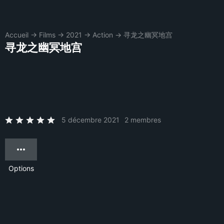
Accueil
→
Films
→
2021
→
Action
→
寻龙之幽冥地宫
寻龙之幽冥地宫
5 décembre 2021
2 membres
Options