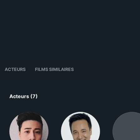
ACTEURS
FILMS SIMILAIRES
Acteurs (7)