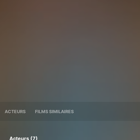
ACTEURS
FILMS SIMILAIRES
Acteurs (7)