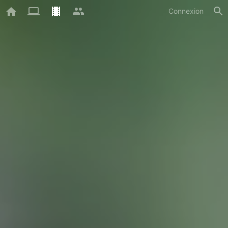
Connexion