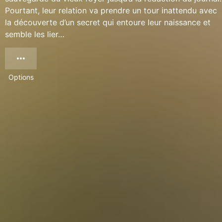
Pourtant, leur relation va prendre un tour inattendu avec
la découverte d’un secret qui entoure leur naissance et
semble les lier…
Options