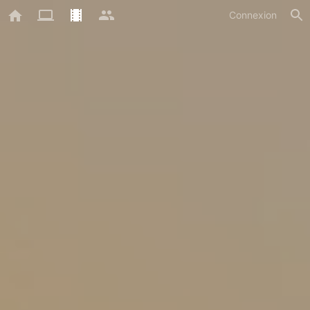
Connexion