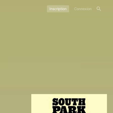
Inscription
Connexion