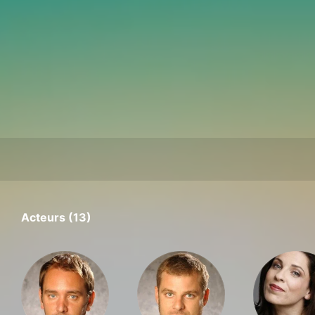
Acteurs (13)