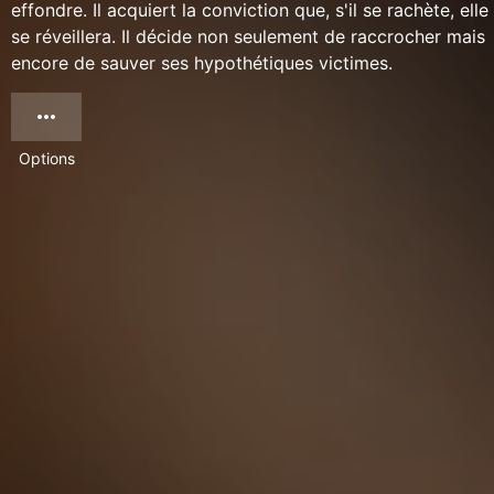
effondre. Il acquiert la conviction que, s'il se rachète, elle
se réveillera. Il décide non seulement de raccrocher mais
encore de sauver ses hypothétiques victimes.
Options