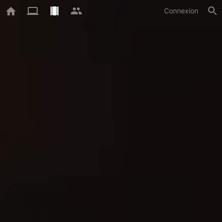
Connexion