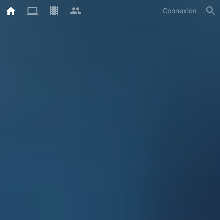
Connexion