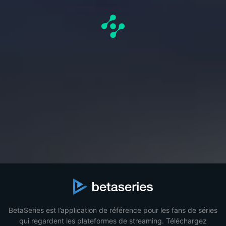
BetaSeries est l’application de référence pour les fans de séries
qui regardent les plateformes de streaming. Téléchargez