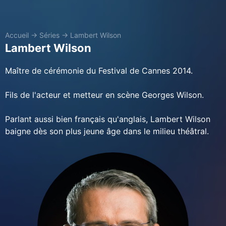
Accueil
→
Séries
→
Lambert Wilson
Lambert Wilson
Maître de cérémonie du Festival de Cannes 2014.
Fils de l'acteur et metteur en scène Georges Wilson.
Parlant aussi bien français qu'anglais, Lambert Wilson
baigne dès son plus jeune âge dans le milieu théâtral.