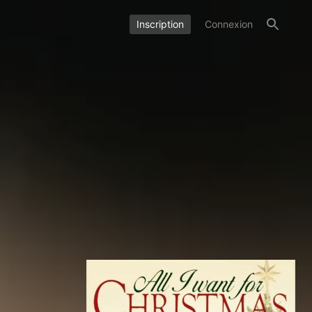
Inscription
Connexion