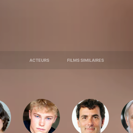
ACTEURS
FILMS SIMILAIRES