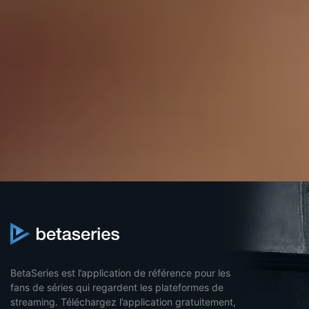
BetaSeries est l’application de référence pour les
fans de séries qui regardent les plateformes de
streaming. Téléchargez l’application gratuitement,