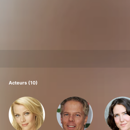
Acteurs (10)