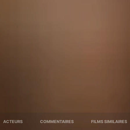
ACTEURS
COMMENTAIRES
FILMS SIMILAIRES