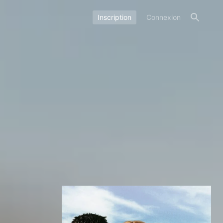
Inscription
Connexion