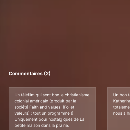
Commentaires (2)
Un téléfilm qui sent bon le christianisme
Un bon t
colonial américain (produit par la
Katherin
société Faith and values, (Foi et
totaleme
valeurs) : tout un programme !).
nous a h
Uniquement pour nostalgiques de La
petite maison dans la prairie.