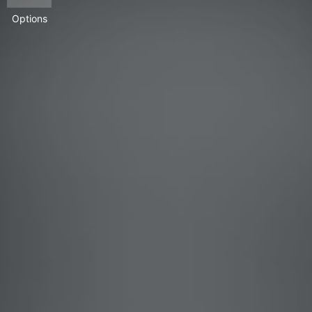
Options