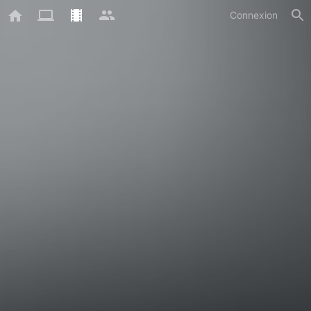
Connexion