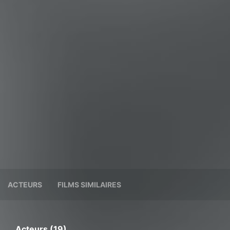
ACTEURS
FILMS SIMILAIRES
Acteurs (19)