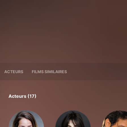
ACTEURS
FILMS SIMILAIRES
Acteurs (17)