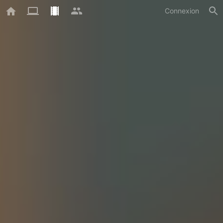
Connexion