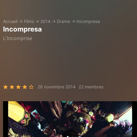
Accueil
→
Films
→
2014
→
Drame
→
Incompresa
Incompresa
L'Incomprise
26 novembre 2014
22 membres