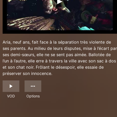
Aria, neuf ans, fait face à la séparation très violente de
ses parents. Au milieu de leurs disputes, mise à l’écart par
ses demi-sœurs, elle ne se sent pas aimée. Ballotée de
l’un à l’autre, elle erre à travers la ville avec son sac à dos
et son chat noir. Frôlant le désespoir, elle essaie de
préserver son innocence.
VOD
Options