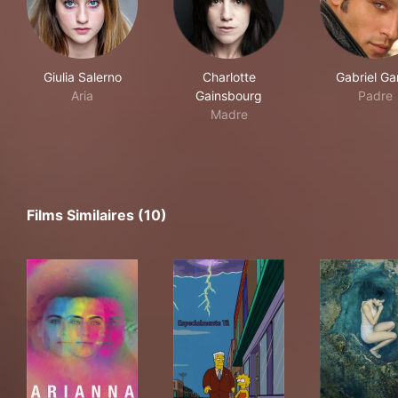
Giulia Salerno
Charlotte
Gabriel Ga
Aria
Gainsbourg
Padre
Madre
Films Similaires (10)