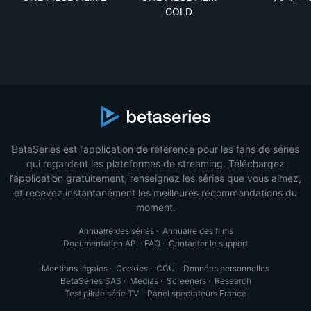
GOLD
BetaSeries est l’application de référence pour les fans de séries
qui regardent les plateformes de streaming. Téléchargez
l’application gratuitement, renseignez les séries que vous aimez,
et recevez instantanément les meilleures recommandations du
moment.
Annuaire des séries
·
Annuaire des films
Documentation API
·
FAQ
·
Contacter le support
Mentions légales
·
Cookies
·
CGU
·
Données personnelles
BetaSeries SAS
·
Medias
·
Screeners
·
Research
Test pilote série TV
·
Panel spectateurs France