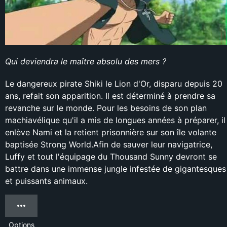
Qui deviendra le maître absolu des mers ?
Le dangereux pirate Shiki le Lion d'Or, disparu depuis 20
ans, refait son apparition. Il est déterminé à prendre sa
revanche sur le monde. Pour les besoins de son plan
machiavélique qu'il a mis de longues années à préparer, il
enlève Nami et la retient prisonnière sur son île volante
baptisée Strong World.Afin de sauver leur navigatrice,
Luffy et tout l'équipage du Thousand Sunny devront se
battre dans une immense jungle infestée de gigantesques
et puissants animaux.
Options