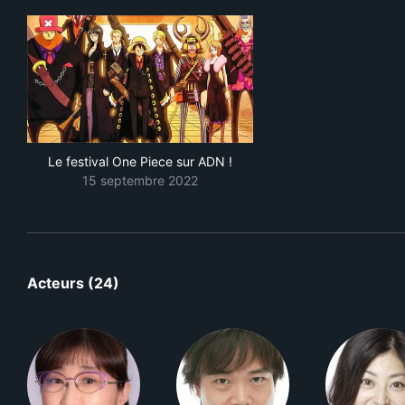
Le festival One Piece sur ADN !
15 septembre 2022
Acteurs (24)