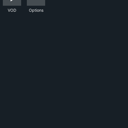
VOD
Options