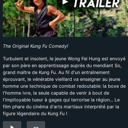
The Original Kung Fu Comedy!
Turbulent et insolent, le jeune Wong Fei Hung est envoyé
par son père en apprentissage auprès du mendiant So,
grand maître de Kung Fu. Au fil d'un entraînement
éprouvant, le vénérable vieillard va enseigner au jeune
homme une technique de combat redoutable: la boxe de
l'homme ivre, la seule capable de venir à bout de
l'impitoyable tueur à gages qui terrorise la région... Le
film phare du cinéma d'arts martiaux interprété par la
figure légendaire du Kung Fu !