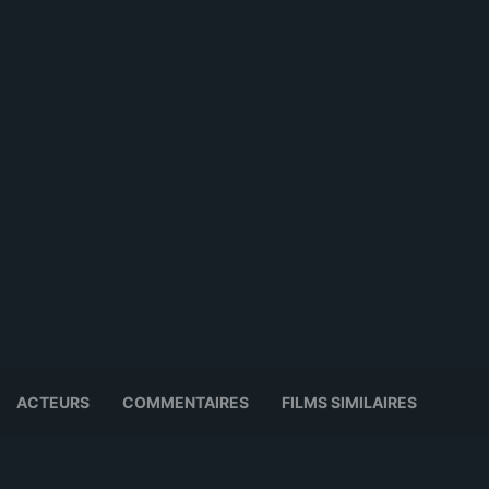
ACTEURS
COMMENTAIRES
FILMS SIMILAIRES