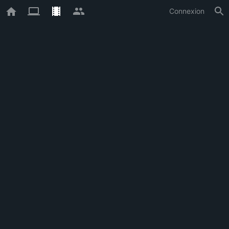
Connexion