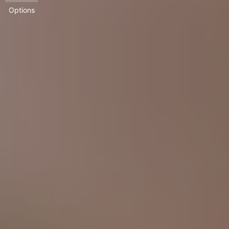
Options