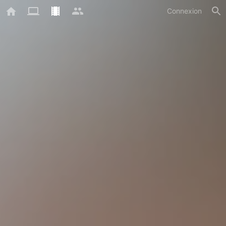
Connexion