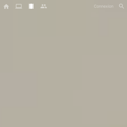
Connexion