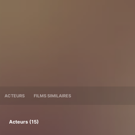
ACTEURS
FILMS SIMILAIRES
Acteurs (15)