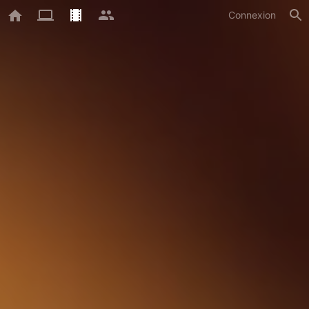
Connexion