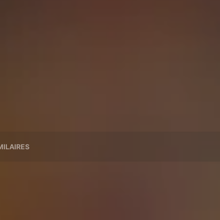
MILAIRES