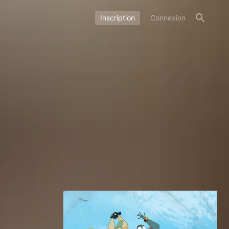
Inscription
Connexion