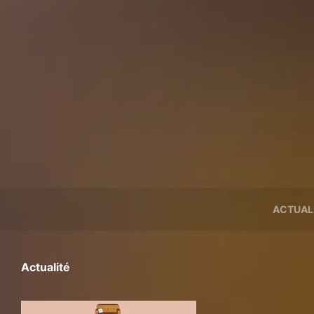
ACTUAL
Actualité