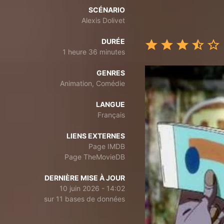
SCÉNARIO
Alexis Dolivet
DURÉE
1 heure 36 minutes
GENRES
Animation, Comédie
LANGUE
Français
LIENS EXTERNES
Page IMDB
Page TheMovieDB
DERNIÈRE MISE À JOUR
10 juin 2026 - 14:02
sur 11 bases de données