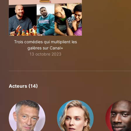
Trois comédies qui multiplient les
galères sur Canal+
13 octobre 2023
Acteurs (14)