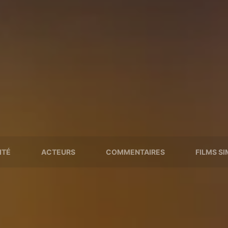
ITÉ
ACTEURS
COMMENTAIRES
FILMS SI