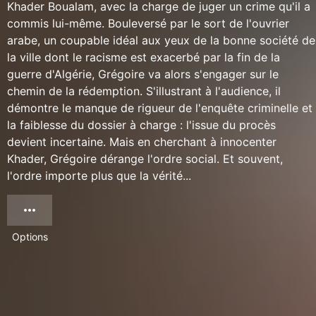
Khader Boualam, avec la charge de juger un crime qu'il a
commis lui-même. Bouleversé par le sort de l'ouvrier
arabe, un coupable idéal aux yeux de la bonne société de
la ville dont le racisme est exacerbé par la fin de la
guerre d'Algérie, Grégoire va alors s'engager sur le
chemin de la rédemption. S'illustrant à l'audience, il
démontre le manque de rigueur de l'enquête criminelle et
la faiblesse du dossier à charge : l'issue du procès
devient incertaine. Mais en cherchant à innocenter
Khader, Grégoire dérange l'ordre social. Et souvent,
l'ordre importe plus que la vérité...
Options