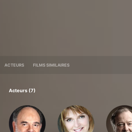
ACTEURS
FILMS SIMILAIRES
Acteurs (7)