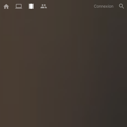
Connexion