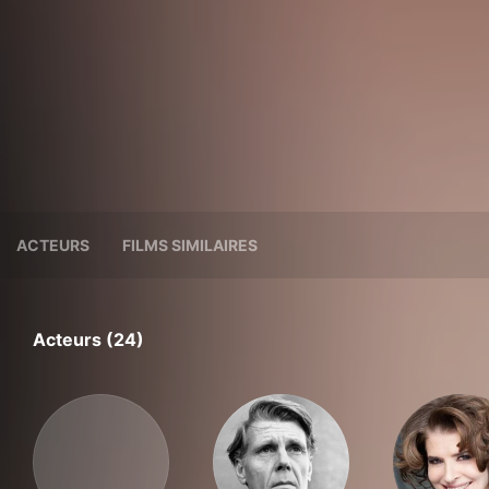
ACTEURS
FILMS SIMILAIRES
Acteurs (24)