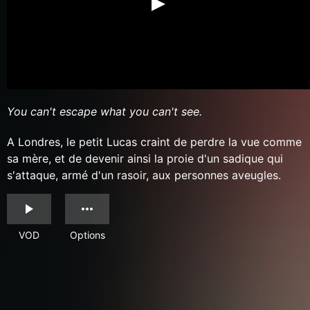
You can't escape what you can't see.
A Londres, le petit Lucas craint de perdre la vue comme
sa mère, et de devenir ainsi la proie d'un sadique qui
s'attaque, armé d'un rasoir, aux personnes aveugles.
VOD
Options