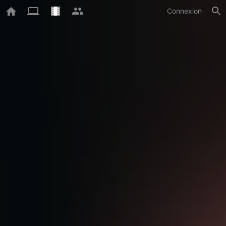
Connexion