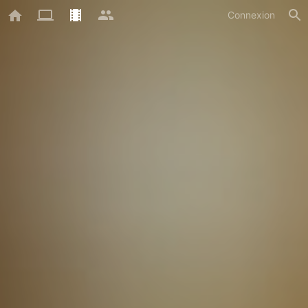
Connexion