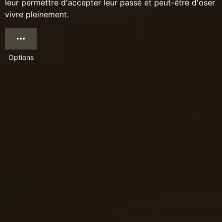
leur permettre d'accepter leur passé et peut-être d'oser
vivre pleinement.
Options