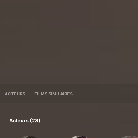
ACTEURS
FILMS SIMILAIRES
Acteurs (23)