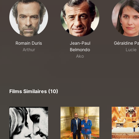
Romain Duris
Jean-Paul
Géraldine Pa
Arthur
Belmondo
Lucie
Ako
Films Similaires (10)