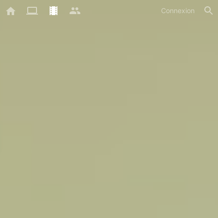
Connexion