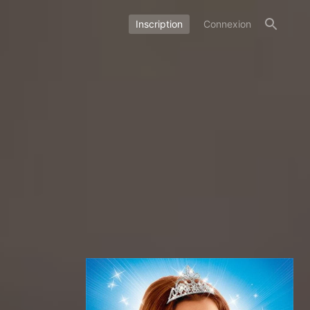
Inscription
Connexion