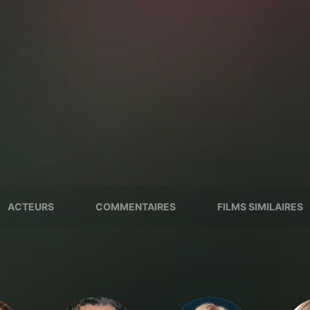
ACTEURS
COMMENTAIRES
FILMS SIMILAIRES