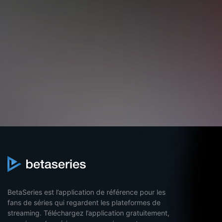
BetaSeries est l’application de référence pour les
fans de séries qui regardent les plateformes de
streaming. Téléchargez l’application gratuitement,