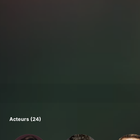
Acteurs (24)