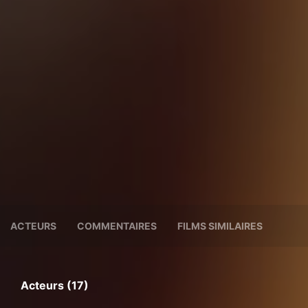
ACTEURS
COMMENTAIRES
FILMS SIMILAIRES
Acteurs (17)