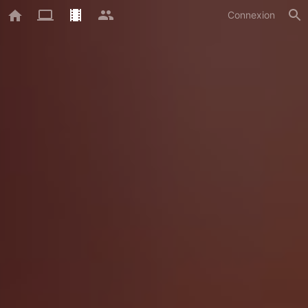
Connexion