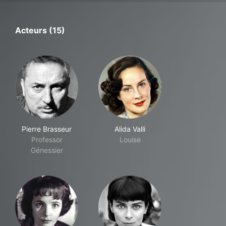
Acteurs (15)
Pierre Brasseur
Alida Valli
Professor
Louise
Génessier