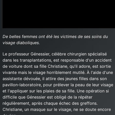
De belles femmes ont été les victimes de ses soins du
visage diaboliques.
Le professeur Génessier, célèbre chirurgien spécialisé
dans les transplantations, est responsable d'un accident
de voiture dont sa fille Christiane, qu'il adore, est sortie
vivante mais le visage horriblement mutilé. À l'aide d'une
assistante dévouée, il attire des jeunes filles dans son
pavillon-laboratoire, pour prélever la peau de leur visage
et l'appliquer sur les plaies de sa fille. Une opération si
difficile que Génessier est obligé de la répéter
régulièrement, après chaque échec des greffons.
Christiane, un masque sur le visage, ne se doute encore