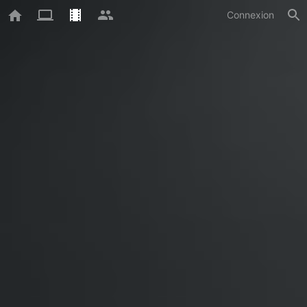
Connexion