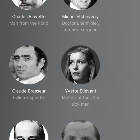
Charles Blavette
Michel Etcheverry
Man from the Pond
Doctor Lherminier,
forensic surgeon
Claude Brasseur
Yvette Etiévant
Police inspector
Mother of the little
sick man