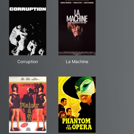
Corruption
La Machine
Corruption
La Machine