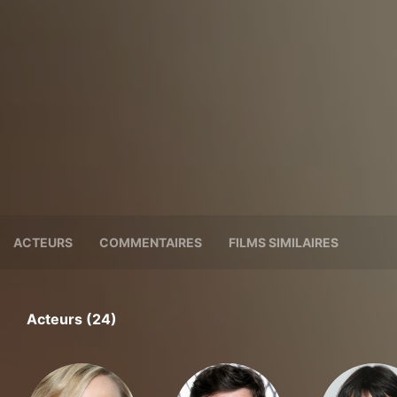
ACTEURS
COMMENTAIRES
FILMS SIMILAIRES
Acteurs (24)