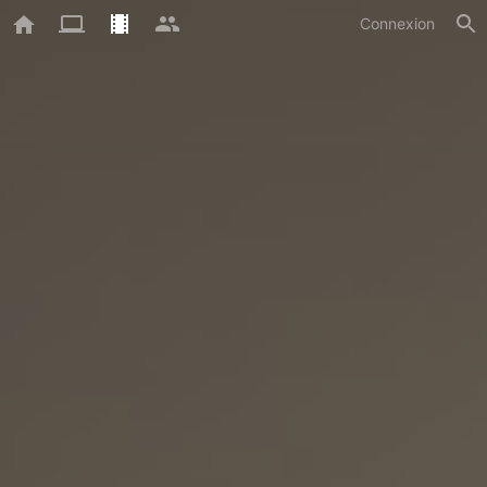
Connexion