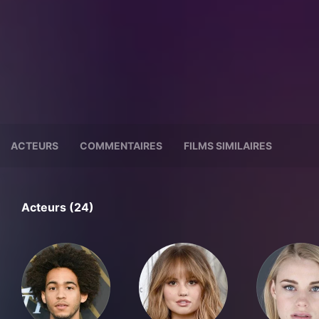
ACTEURS
COMMENTAIRES
FILMS SIMILAIRES
Acteurs (24)