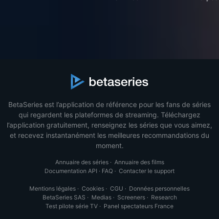
BetaSeries est l’application de référence pour les fans de séries
qui regardent les plateformes de streaming. Téléchargez
l’application gratuitement, renseignez les séries que vous aimez,
et recevez instantanément les meilleures recommandations du
moment.
Annuaire des séries
·
Annuaire des films
Documentation API
·
FAQ
·
Contacter le support
Mentions légales
·
Cookies
·
CGU
·
Données personnelles
BetaSeries SAS
·
Medias
·
Screeners
·
Research
Test pilote série TV
·
Panel spectateurs France