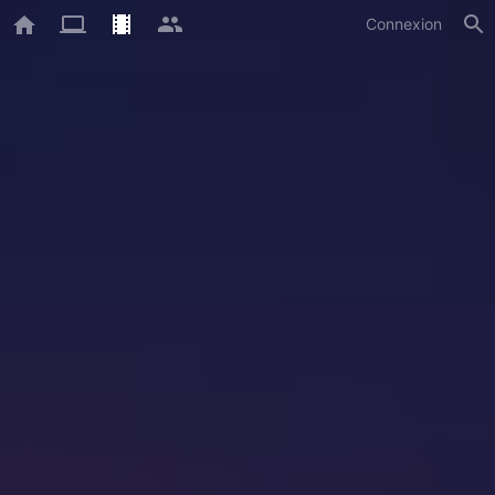
Connexion