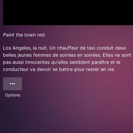
Paint the town red.
Los Angeles, la nuit. Un chauffeur de taxi conduit deux
belles jeunes femmes de soirées en soirées. Elles ne sont
pas aussi innocentes qu'elles semblent paraître et le
conducteur va devoir se battre pour rester en vie.
Options