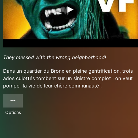
They messed with the wrong neighborhood!
Dans un quartier du Bronx en pleine gentrification, trois
ados culottés tombent sur un sinistre complot : on veut
pomper la vie de leur chère communauté !
Options