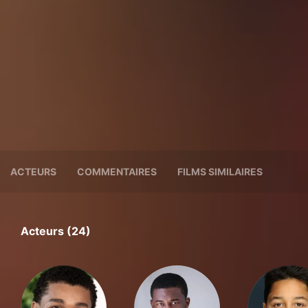
ACTEURS
COMMENTAIRES
FILMS SIMILAIRES
Acteurs (24)