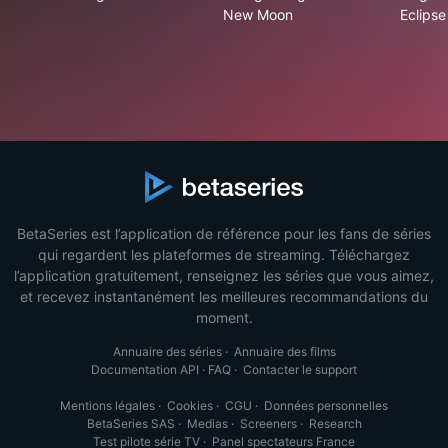
New Moon
Eclipse
BetaSeries est l’application de référence pour les fans de séries
qui regardent les plateformes de streaming. Téléchargez
l’application gratuitement, renseignez les séries que vous aimez,
et recevez instantanément les meilleures recommandations du
moment.
Annuaire des séries
·
Annuaire des films
Documentation API
·
FAQ
·
Contacter le support
Mentions légales
·
Cookies
·
CGU
·
Données personnelles
BetaSeries SAS
·
Medias
·
Screeners
·
Research
Test pilote série TV
·
Panel spectateurs France