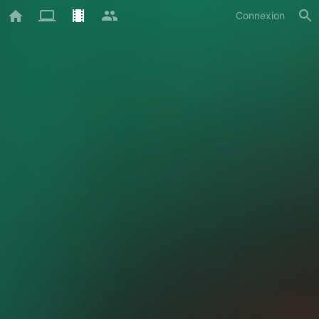
Connexion