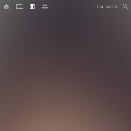
Connexion