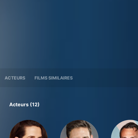
ACTEURS
FILMS SIMILAIRES
Acteurs (12)