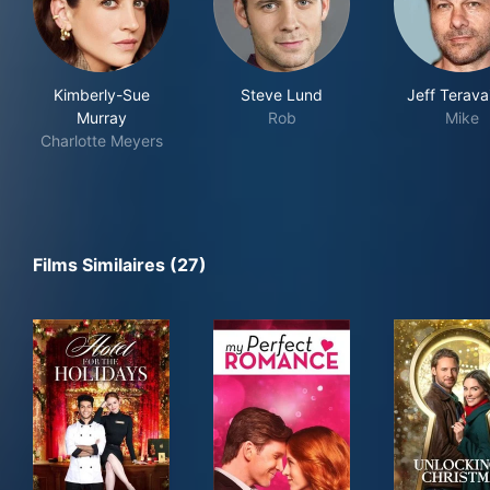
Kimberly-Sue
Steve Lund
Jeff Terava
Murray
Rob
Mike
Charlotte Meyers
Films Similaires (27)