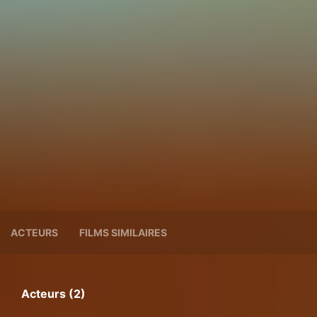
ACTEURS
FILMS SIMILAIRES
Acteurs (2)