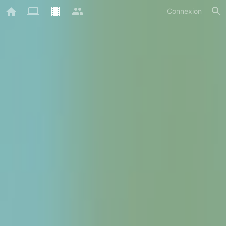
Connexion