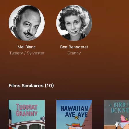
Mel Blanc
Bea Benaderet
Tweety / Sylvester
Granny
Films Similaires (10)