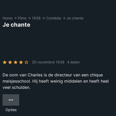
Home
→
Films
→
1938
→
Comédie
→
Je chante
Je chante
30 novembre 1938
4 leden
De oom van Charles is de directeur van een chique
meisjesschool. Hij heeft weinig middelen en heeft heel
veel schulden.
Opties