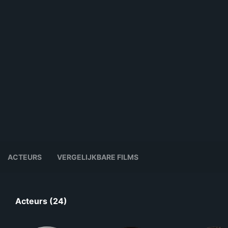
ACTEURS
VERGELIJKBARE FILMS
Acteurs (24)