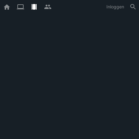
Inloggen