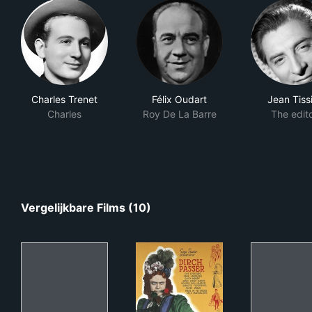
Charles Trenet
Félix Oudart
Jean Tiss
Charles
Roy De La Barre
The edit
Vergelijkbare Films (10)