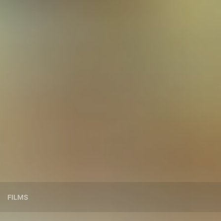
FILMS