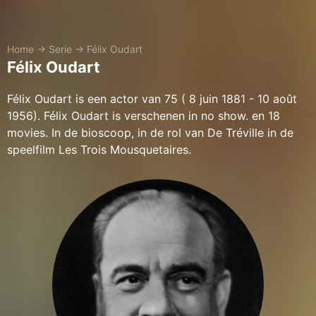
Home
→
Serie
→
Félix Oudart
Félix Oudart
Félix Oudart is een actor van 75 ( 8 juin 1881 - 10 août
1956). Félix Oudart is verschenen in no show. en 18
movies. In de bioscoop, in de rol van De Tréville in de
speelfilm Les Trois Mousquetaires.