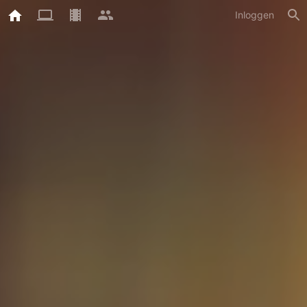
Inloggen