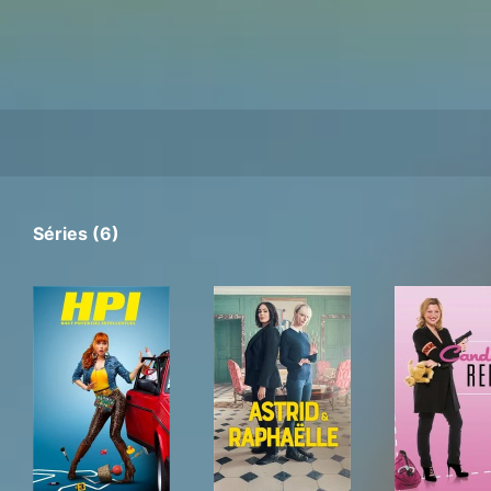
Séries (6)