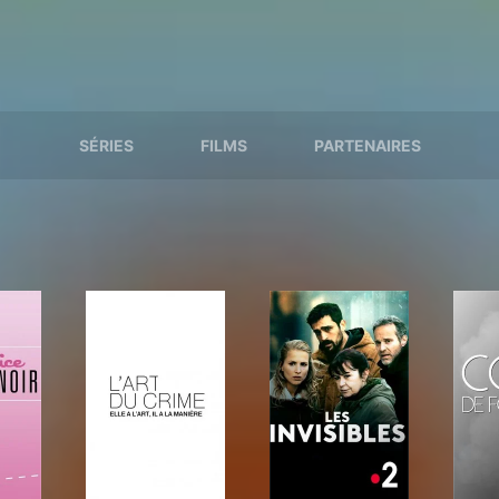
SÉRIES
FILMS
PARTENAIRES