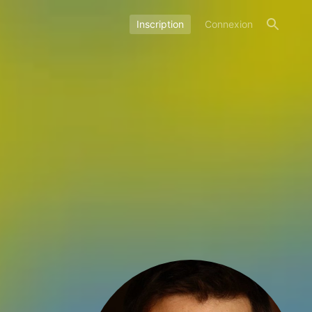
Inscription
Connexion