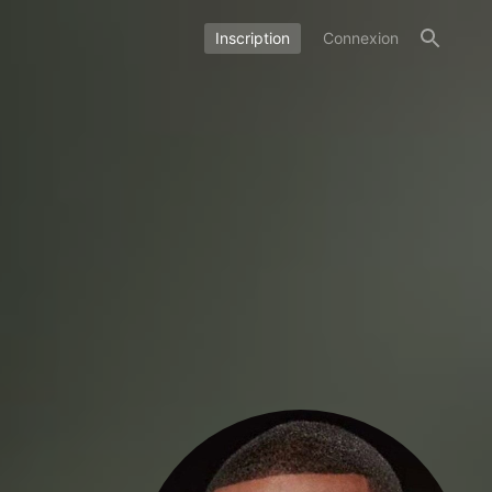
Inscription
Connexion