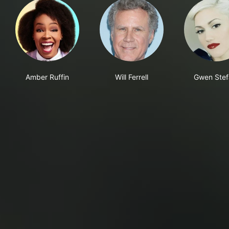
Amber Ruffin
Will Ferrell
Gwen Stef