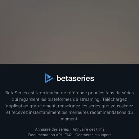
BetaSeries est l’application de référence pour les fans de séries
qui regardent les plateformes de streaming. Téléchargez
l’application gratuitement, renseignez les séries que vous aimez,
et recevez instantanément les meilleures recommandations du
moment.
Annuaire des séries
·
Annuaire des films
Documentation API
·
FAQ
·
Contacter le support