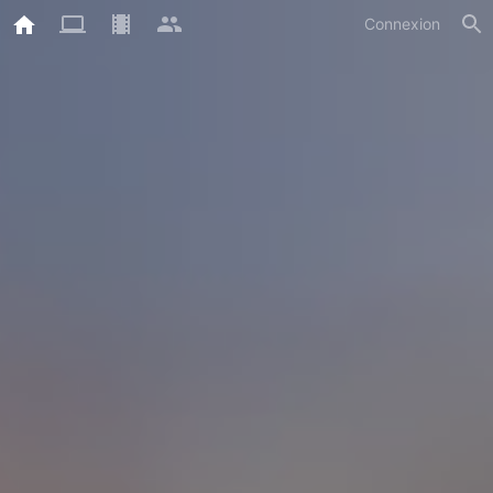
Connexion