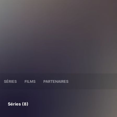
SÉRIES
FILMS
PARTENAIRES
Séries (8)