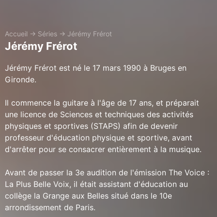
Accueil
→
Séries
→
Jérémy Frérot
Jérémy Frérot
Jérémy Frérot est né le 17 mars 1990 à Bruges en
Gironde.
Il commence la guitare à l'âge de 17 ans, et préparait
une licence de Sciences et techniques des activités
physiques et sportives (STAPS) afin de devenir
professeur d'éducation physique et sportive, avant
d'arrêter pour se consacrer entièrement à la musique.
Avant de passer la 3e audition de l'émission The Voice :
La Plus Belle Voix, il était assistant d'éducation au
collège la Grange aux Belles situé dans le 10e
arrondissement de Paris.