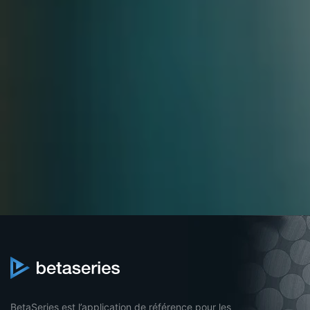
BetaSeries est l’application de référence pour les