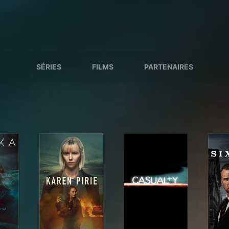
SÉRIES
FILMS
PARTENAIRES