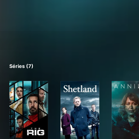
Séries (7)