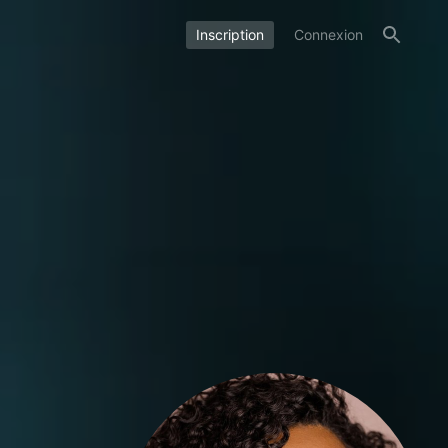
Inscription
Connexion