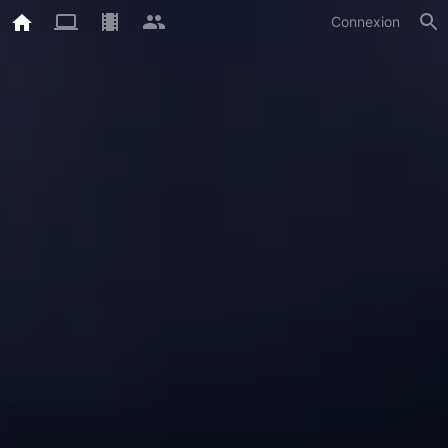
Connexion