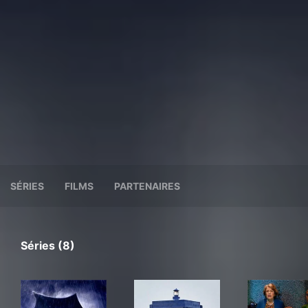
SÉRIES
FILMS
PARTENAIRES
Séries (8)