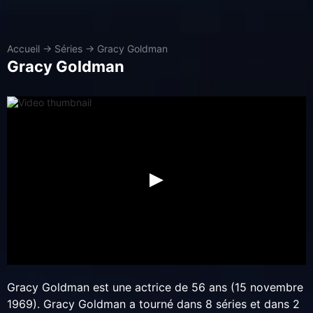
Accueil
→
Séries
→
Gracy Goldman
Gracy Goldman
Gracy Goldman est une actrice de 56 ans (15 novembre
1969). Gracy Goldman a tourné dans 8 séries et dans 2