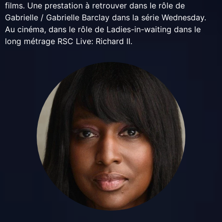
films. Une prestation à retrouver dans le rôle de
Gabrielle / Gabrielle Barclay dans la série Wednesday.
Au cinéma, dans le rôle de Ladies-in-waiting dans le
long métrage RSC Live: Richard II.