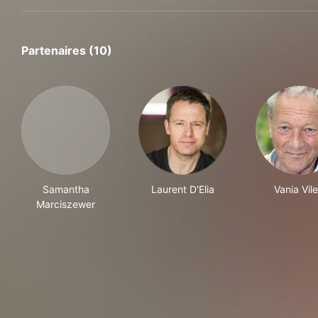
Partenaires (10)
Samantha
Laurent D'Elia
Vania Vile
Marciszewer