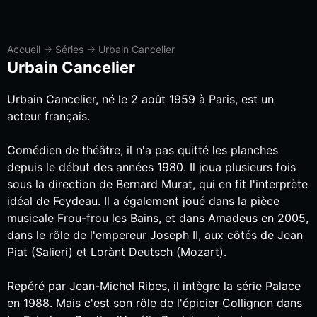
Accueil
→
Séries
→
Urbain Cancelier
Urbain Cancelier
Urbain Cancelier, né le 2 août 1959 à Paris, est un
acteur français.
Comédien de théâtre, il n'a pas quitté les planches
depuis le début des années 1980. Il joua plusieurs fois
sous la direction de Bernard Murat, qui en fit l'interprète
idéal de Feydeau. Il a également joué dans la pièce
musicale Frou-frou les Bains, et dans Amadeus en 2005,
dans le rôle de l'empereur Joseph II, aux côtés de Jean
Piat (Salieri) et Lorànt Deutsch (Mozart).
Repéré par Jean-Michel Ribes, il intègre la série Palace
en 1988. Mais c'est son rôle de l'épicier Collignon dans