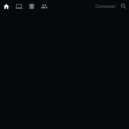
Connexion