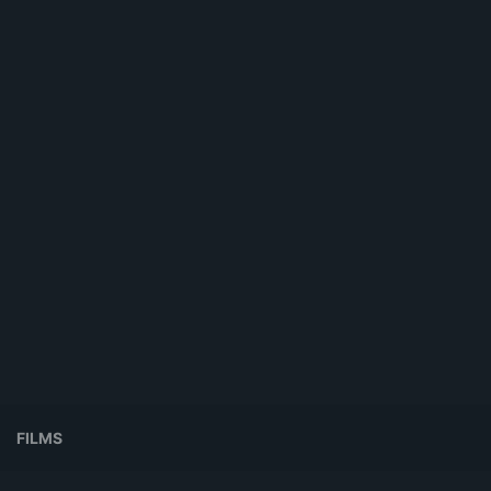
FILMS