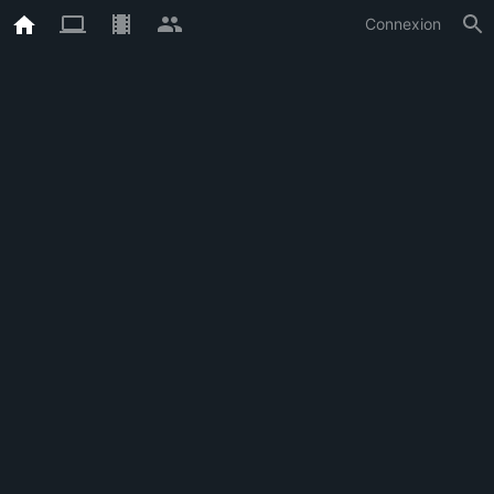
Connexion