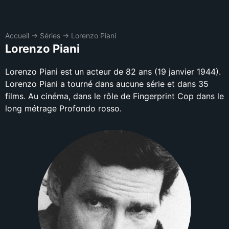
Accueil
→
Séries
→
Lorenzo Piani
Lorenzo Piani
Lorenzo Piani est un acteur de 82 ans (19 janvier 1944).
Lorenzo Piani a tourné dans aucune série et dans 35
films. Au cinéma, dans le rôle de Fingerprint Cop dans le
long métrage Profondo rosso.