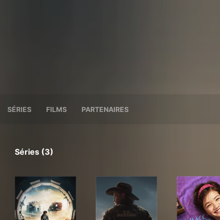
SÉRIES
FILMS
PARTENAIRES
Séries (3)