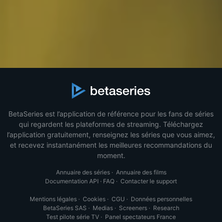
BetaSeries est l’application de référence pour les fans de séries
qui regardent les plateformes de streaming. Téléchargez
l’application gratuitement, renseignez les séries que vous aimez,
et recevez instantanément les meilleures recommandations du
moment.
Annuaire des séries
·
Annuaire des films
Documentation API
·
FAQ
·
Contacter le support
Mentions légales
·
Cookies
·
CGU
·
Données personnelles
BetaSeries SAS
·
Medias
·
Screeners
·
Research
Test pilote série TV
·
Panel spectateurs France