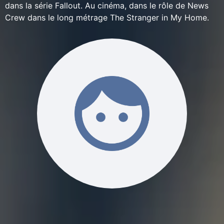
dans la série Fallout. Au cinéma, dans le rôle de News
Crew dans le long métrage The Stranger in My Home.