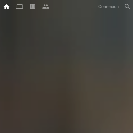
Connexion