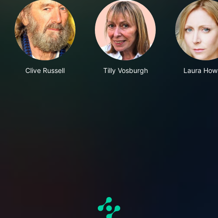
Clive Russell
Tilly Vosburgh
Laura How