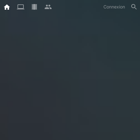
Connexion