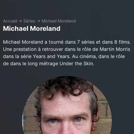
Accueil
→
Séries
→
Michael Moreland
Michael Moreland
Michael Moreland a tourné dans 7 séries et dans 8 films.
Une prestation à retrouver dans le rôle de Martin Morris
dans la série Years and Years. Au cinéma, dans le rôle
de dans le long métrage Under the Skin.