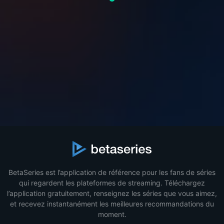
BetaSeries est l’application de référence pour les fans de séries
qui regardent les plateformes de streaming. Téléchargez
l’application gratuitement, renseignez les séries que vous aimez,
et recevez instantanément les meilleures recommandations du
moment.