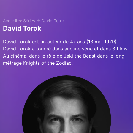
Accueil
→
Séries
→
David Torok
David Torok
David Torok est un acteur de 47 ans (18 mai 1979).
David Torok a tourné dans aucune série et dans 8 films.
Au cinéma, dans le rôle de Jaki the Beast dans le long
métrage Knights of the Zodiac.