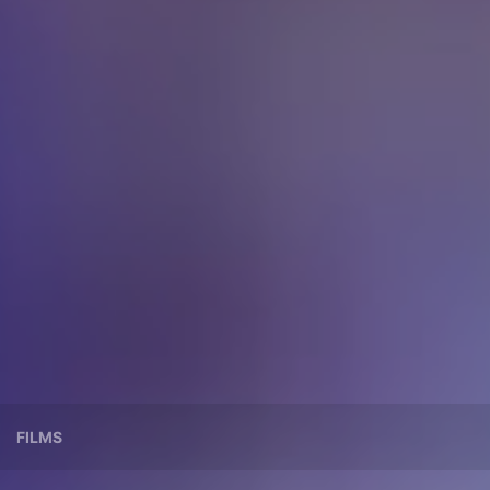
FILMS