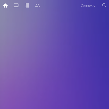
Connexion