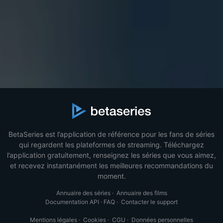
BetaSeries est l’application de référence pour les fans de séries
qui regardent les plateformes de streaming. Téléchargez
l’application gratuitement, renseignez les séries que vous aimez,
et recevez instantanément les meilleures recommandations du
moment.
Annuaire des séries
·
Annuaire des films
Documentation API
·
FAQ
·
Contacter le support
Mentions légales
·
Cookies
·
CGU
·
Données personnelles