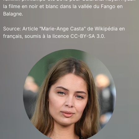
la filme en noir et blanc dans la vallée du Fango en
Balagne.
Source: Article "Marie-Ange Casta" de Wikipédia en
français, soumis à la licence CC-BY-SA 3.0.