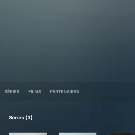
SÉRIES
FILMS
PARTENAIRES
Séries (3)