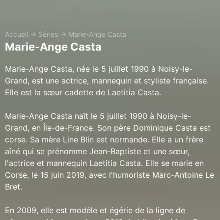
Accueil
→
Séries
→
Marie-Ange Casta
Marie-Ange Casta
Marie-Ange Casta, née le 5 juillet 1990 à Noisy-le-
Grand, est une actrice, mannequin et styliste française.
Elle est la sœur cadette de Laetitia Casta.
Marie-Ange Casta naît le 5 juillet 1990 à Noisy-le-
Grand, en Île-de-France. Son père Dominique Casta est
corse. Sa mère Line Blin est normande. Elle a un frère
aîné qui se prénomme Jean-Baptiste et une sœur,
l'actrice et mannequin Laetitia Casta. Elle se marie en
Corse, le 15 juin 2019, avec l'humoriste Marc-Antoine Le
Bret.
En 2009, elle est modèle et égérie de la ligne de