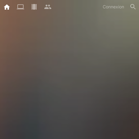
Connexion