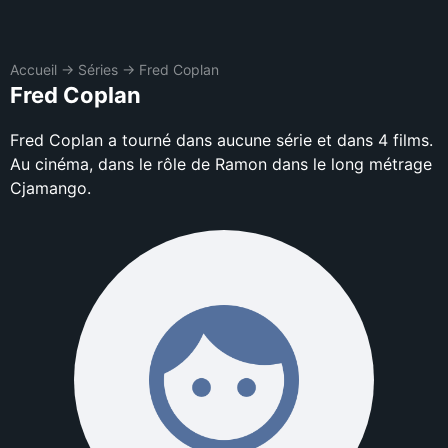
Accueil
→
Séries
→
Fred Coplan
Fred Coplan
Fred Coplan a tourné dans aucune série et dans 4 films.
Au cinéma, dans le rôle de Ramon dans le long métrage
Cjamango.