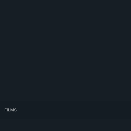
FILMS