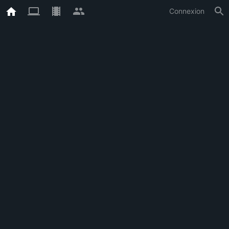
Connexion