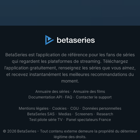
BetaSeries est l’application de référence pour les fans de séries
qui regardent les plateformes de streaming. Téléchargez
l’application gratuitement, renseignez les séries que vous aimez,
et recevez instantanément les meilleures recommandations du
moment.
Annuaire des séries
·
Annuaire des films
Documentation API
·
FAQ
·
Contacter le support
Mentions légales
·
Cookies
·
CGU
·
Données personnelles
BetaSeries SAS
·
Medias
·
Screeners
·
Research
Test pilote série TV
·
Panel spectateurs France
© 2026 BetaSeries - Tout contenu externe demeure la propriété du détenteur
légitime des droits.