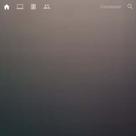
Connexion